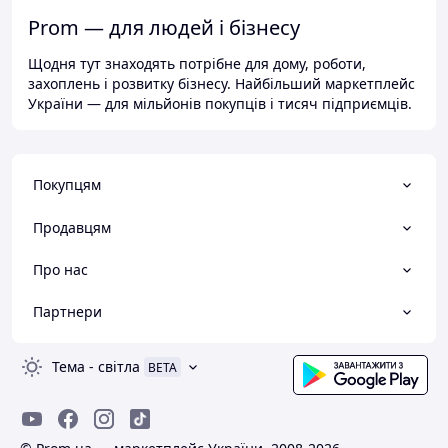
Prom — для людей і бізнесу
Щодня тут знаходять потрібне для дому, роботи,
захоплень і розвитку бізнесу. Найбільший маркетплейс
України — для мільйонів покупців і тисяч підприємців.
Покупцям
Продавцям
Про нас
Партнери
Тема
-
світла
BETA