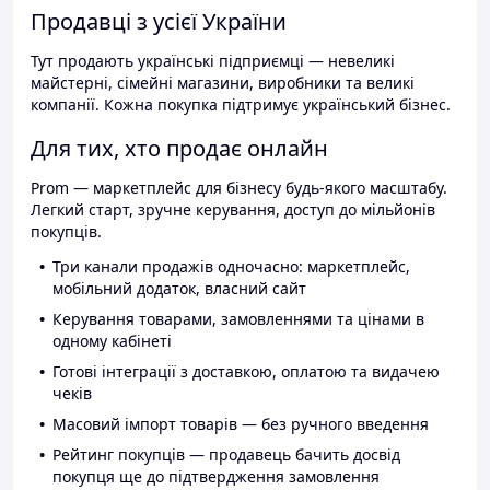
Продавці з усієї України
Тут продають українські підприємці — невеликі
майстерні, сімейні магазини, виробники та великі
компанії. Кожна покупка підтримує український бізнес.
Для тих, хто продає онлайн
Prom — маркетплейс для бізнесу будь-якого масштабу.
Легкий старт, зручне керування, доступ до мільйонів
покупців.
Три канали продажів одночасно: маркетплейс,
мобільний додаток, власний сайт
Керування товарами, замовленнями та цінами в
одному кабінеті
Готові інтеграції з доставкою, оплатою та видачею
чеків
Масовий імпорт товарів — без ручного введення
Рейтинг покупців — продавець бачить досвід
покупця ще до підтвердження замовлення