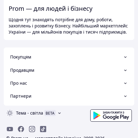
Prom — для людей і бізнесу
Щодня тут знаходять потрібне для дому, роботи,
захоплень і розвитку бізнесу. Найбільший маркетплейс
України — для мільйонів покупців і тисяч підприємців.
Покупцям
Продавцям
Про нас
Партнери
Тема
-
світла
BETA