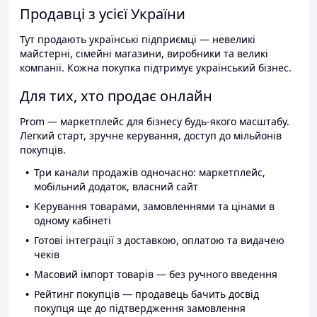
Продавці з усієї України
Тут продають українські підприємці — невеликі
майстерні, сімейні магазини, виробники та великі
компанії. Кожна покупка підтримує український бізнес.
Для тих, хто продає онлайн
Prom — маркетплейс для бізнесу будь-якого масштабу.
Легкий старт, зручне керування, доступ до мільйонів
покупців.
Три канали продажів одночасно: маркетплейс,
мобільний додаток, власний сайт
Керування товарами, замовленнями та цінами в
одному кабінеті
Готові інтеграції з доставкою, оплатою та видачею
чеків
Масовий імпорт товарів — без ручного введення
Рейтинг покупців — продавець бачить досвід
покупця ще до підтвердження замовлення