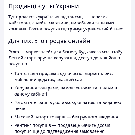
Продавці з усієї України
Тут продають українські підприємці — невеликі
майстерні, сімейні магазини, виробники та великі
компанії. Кожна покупка підтримує український бізнес.
Для тих, хто продає онлайн
Prom — маркетплейс для бізнесу будь-якого масштабу.
Легкий старт, зручне керування, доступ до мільйонів
покупців.
Три канали продажів одночасно: маркетплейс,
мобільний додаток, власний сайт
Керування товарами, замовленнями та цінами в
одному кабінеті
Готові інтеграції з доставкою, оплатою та видачею
чеків
Масовий імпорт товарів — без ручного введення
Рейтинг покупців — продавець бачить досвід
покупця ще до підтвердження замовлення