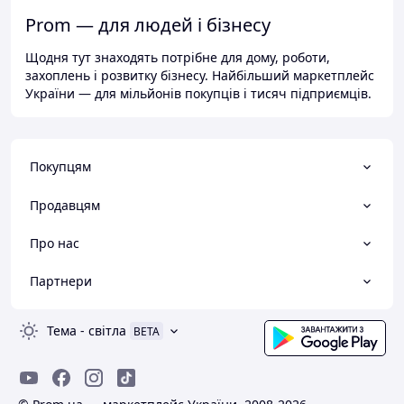
Prom — для людей і бізнесу
Щодня тут знаходять потрібне для дому, роботи,
захоплень і розвитку бізнесу. Найбільший маркетплейс
України — для мільйонів покупців і тисяч підприємців.
Покупцям
Продавцям
Про нас
Партнери
Тема
-
світла
BETA