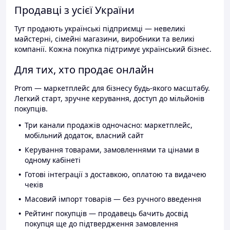
Продавці з усієї України
Тут продають українські підприємці — невеликі
майстерні, сімейні магазини, виробники та великі
компанії. Кожна покупка підтримує український бізнес.
Для тих, хто продає онлайн
Prom — маркетплейс для бізнесу будь-якого масштабу.
Легкий старт, зручне керування, доступ до мільйонів
покупців.
Три канали продажів одночасно: маркетплейс,
мобільний додаток, власний сайт
Керування товарами, замовленнями та цінами в
одному кабінеті
Готові інтеграції з доставкою, оплатою та видачею
чеків
Масовий імпорт товарів — без ручного введення
Рейтинг покупців — продавець бачить досвід
покупця ще до підтвердження замовлення