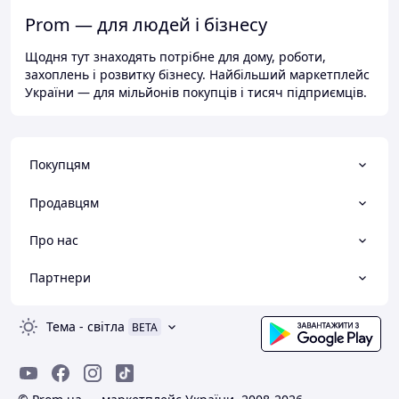
Prom — для людей і бізнесу
Щодня тут знаходять потрібне для дому, роботи,
захоплень і розвитку бізнесу. Найбільший маркетплейс
України — для мільйонів покупців і тисяч підприємців.
Покупцям
Продавцям
Про нас
Партнери
Тема
-
світла
BETA