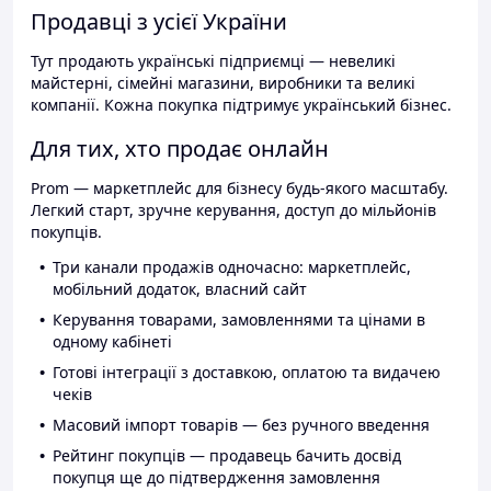
Продавці з усієї України
Тут продають українські підприємці — невеликі
майстерні, сімейні магазини, виробники та великі
компанії. Кожна покупка підтримує український бізнес.
Для тих, хто продає онлайн
Prom — маркетплейс для бізнесу будь-якого масштабу.
Легкий старт, зручне керування, доступ до мільйонів
покупців.
Три канали продажів одночасно: маркетплейс,
мобільний додаток, власний сайт
Керування товарами, замовленнями та цінами в
одному кабінеті
Готові інтеграції з доставкою, оплатою та видачею
чеків
Масовий імпорт товарів — без ручного введення
Рейтинг покупців — продавець бачить досвід
покупця ще до підтвердження замовлення