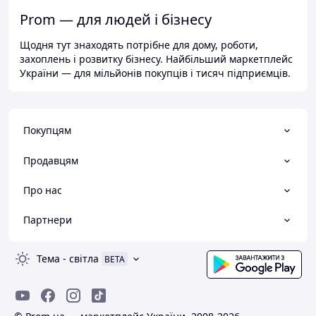
Prom — для людей і бізнесу
Щодня тут знаходять потрібне для дому, роботи,
захоплень і розвитку бізнесу. Найбільший маркетплейс
України — для мільйонів покупців і тисяч підприємців.
Покупцям
Продавцям
Про нас
Партнери
Тема
-
світла
BETA