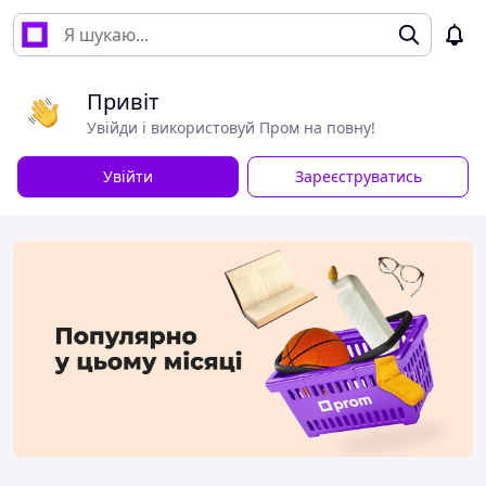
Привіт
Увійди і використовуй Пром на повну!
Увійти
Зареєструватись