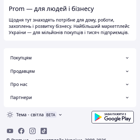
Prom — для людей і бізнесу
Щодня тут знаходять потрібне для дому, роботи,
захоплень і розвитку бізнесу. Найбільший маркетплейс
України — для мільйонів покупців і тисяч підприємців.
Покупцям
Продавцям
Про нас
Партнери
Тема
-
світла
BETA