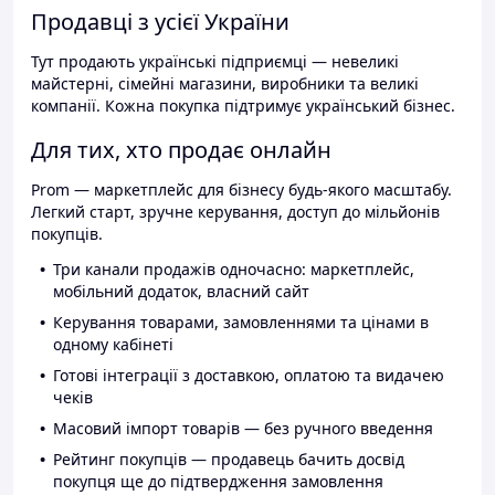
Продавці з усієї України
Тут продають українські підприємці — невеликі
майстерні, сімейні магазини, виробники та великі
компанії. Кожна покупка підтримує український бізнес.
Для тих, хто продає онлайн
Prom — маркетплейс для бізнесу будь-якого масштабу.
Легкий старт, зручне керування, доступ до мільйонів
покупців.
Три канали продажів одночасно: маркетплейс,
мобільний додаток, власний сайт
Керування товарами, замовленнями та цінами в
одному кабінеті
Готові інтеграції з доставкою, оплатою та видачею
чеків
Масовий імпорт товарів — без ручного введення
Рейтинг покупців — продавець бачить досвід
покупця ще до підтвердження замовлення