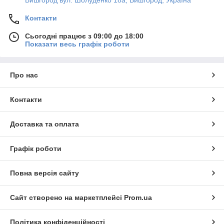
Вишгород вул. Шолуденко 18а, Вишгород, Україна
Контакти
Сьогодні працює з 09:00 до 18:00
Показати весь графік роботи
Про нас
Контакти
Доставка та оплата
Графік роботи
Повна версія сайту
Сайт створено на маркетплейсі
Prom.ua
Політика конфіденційності