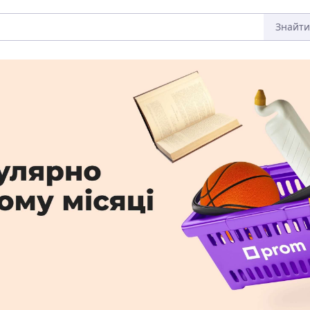
Знайти