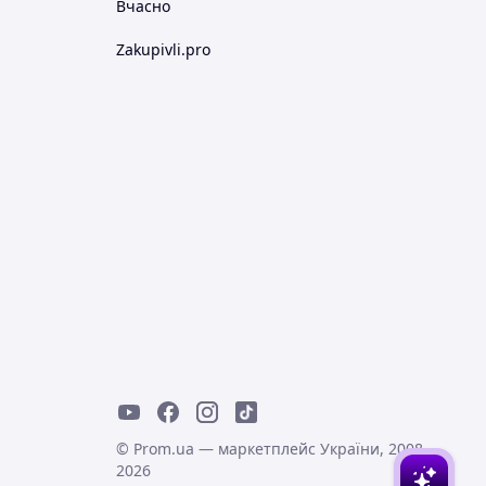
Вчасно
Zakupivli.pro
© Prom.ua — маркетплейс України, 2008-
2026