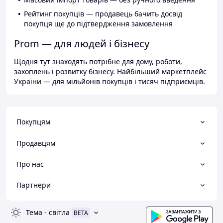
Рейтинг покупців — продавець бачить досвід
покупця ще до підтвердження замовлення
Prom — для людей і бізнесу
Щодня тут знаходять потрібне для дому, роботи,
захоплень і розвитку бізнесу. Найбільший маркетплейс
України — для мільйонів покупців і тисяч підприємців.
Покупцям
Продавцям
Про нас
Партнери
Тема
-
світла
BETA