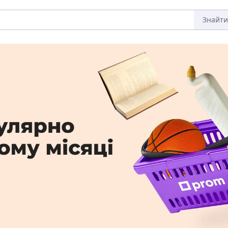
Знайти