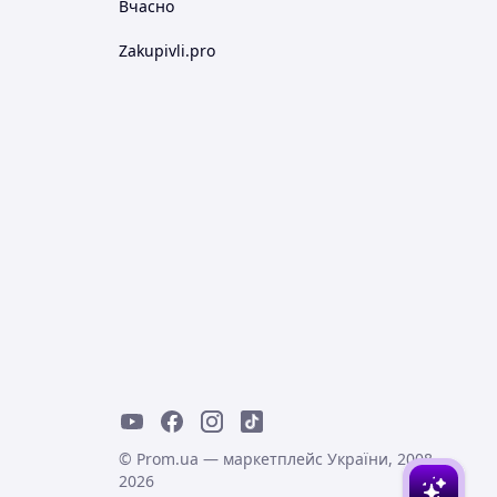
Вчасно
Zakupivli.pro
© Prom.ua — маркетплейс України, 2008-
2026