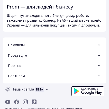
Prom — для людей і бізнесу
Щодня тут знаходять потрібне для дому, роботи,
захоплень і розвитку бізнесу. Найбільший маркетплейс
України — для мільйонів покупців і тисяч підприємців.
Покупцям
Продавцям
Про нас
Партнери
Тема
-
світла
BETA