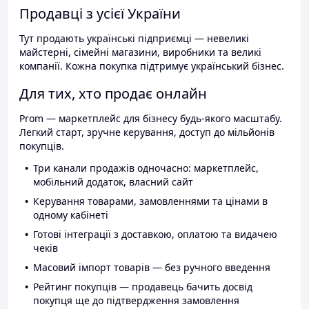
Продавці з усієї України
Тут продають українські підприємці — невеликі
майстерні, сімейні магазини, виробники та великі
компанії. Кожна покупка підтримує український бізнес.
Для тих, хто продає онлайн
Prom — маркетплейс для бізнесу будь-якого масштабу.
Легкий старт, зручне керування, доступ до мільйонів
покупців.
Три канали продажів одночасно: маркетплейс,
мобільний додаток, власний сайт
Керування товарами, замовленнями та цінами в
одному кабінеті
Готові інтеграції з доставкою, оплатою та видачею
чеків
Масовий імпорт товарів — без ручного введення
Рейтинг покупців — продавець бачить досвід
покупця ще до підтвердження замовлення