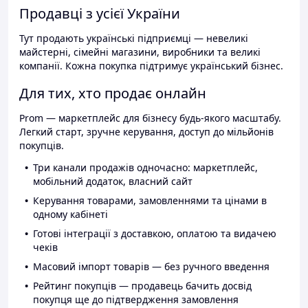
Продавці з усієї України
Тут продають українські підприємці — невеликі
майстерні, сімейні магазини, виробники та великі
компанії. Кожна покупка підтримує український бізнес.
Для тих, хто продає онлайн
Prom — маркетплейс для бізнесу будь-якого масштабу.
Легкий старт, зручне керування, доступ до мільйонів
покупців.
Три канали продажів одночасно: маркетплейс,
мобільний додаток, власний сайт
Керування товарами, замовленнями та цінами в
одному кабінеті
Готові інтеграції з доставкою, оплатою та видачею
чеків
Масовий імпорт товарів — без ручного введення
Рейтинг покупців — продавець бачить досвід
покупця ще до підтвердження замовлення