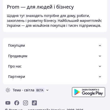
Prom — для людей і бізнесу
Щодня тут знаходять потрібне для дому, роботи,
захоплень і розвитку бізнесу. Найбільший маркетплейс
України — для мільйонів покупців і тисяч підприємців.
Покупцям
Продавцям
Про нас
Партнери
Тема
-
світла
BETA