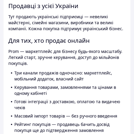
Продавці з усієї України
Тут продають українські підприємці — невеликі
майстерні, сімейні магазини, виробники та великі
компанії. Кожна покупка підтримує український бізнес.
Для тих, хто продає онлайн
Prom — маркетплейс для бізнесу будь-якого масштабу.
Легкий старт, зручне керування, доступ до мільйонів
покупців.
Три канали продажів одночасно: маркетплейс,
мобільний додаток, власний сайт
Керування товарами, замовленнями та цінами в
одному кабінеті
Готові інтеграції з доставкою, оплатою та видачею
чеків
Масовий імпорт товарів — без ручного введення
Рейтинг покупців — продавець бачить досвід
покупця ще до підтвердження замовлення