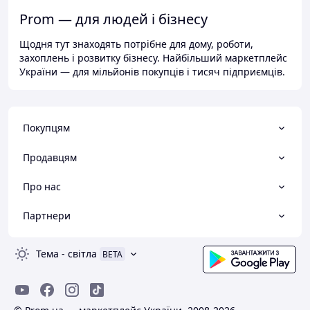
Prom — для людей і бізнесу
Щодня тут знаходять потрібне для дому, роботи,
захоплень і розвитку бізнесу. Найбільший маркетплейс
України — для мільйонів покупців і тисяч підприємців.
Покупцям
Продавцям
Про нас
Партнери
Тема
-
світла
BETA