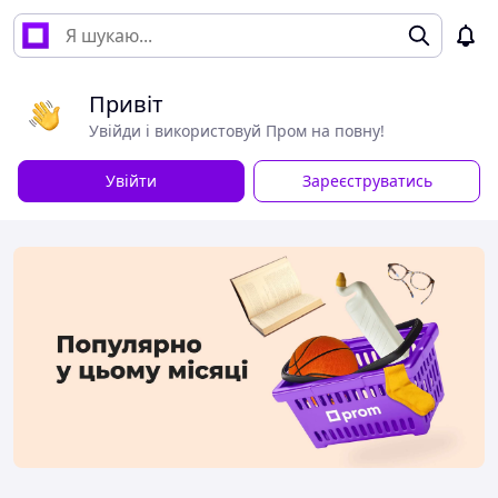
Привіт
Увійди і використовуй Пром на повну!
Увійти
Зареєструватись