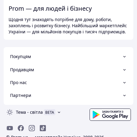
Prom — для людей і бізнесу
Щодня тут знаходять потрібне для дому, роботи,
захоплень і розвитку бізнесу. Найбільший маркетплейс
України — для мільйонів покупців і тисяч підприємців.
Покупцям
Продавцям
Про нас
Партнери
Тема
-
світла
BETA