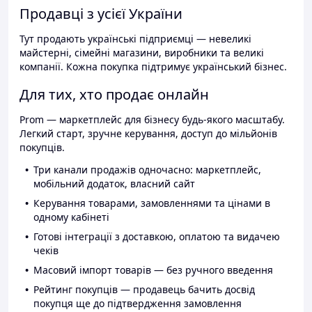
Продавці з усієї України
Тут продають українські підприємці — невеликі
майстерні, сімейні магазини, виробники та великі
компанії. Кожна покупка підтримує український бізнес.
Для тих, хто продає онлайн
Prom — маркетплейс для бізнесу будь-якого масштабу.
Легкий старт, зручне керування, доступ до мільйонів
покупців.
Три канали продажів одночасно: маркетплейс,
мобільний додаток, власний сайт
Керування товарами, замовленнями та цінами в
одному кабінеті
Готові інтеграції з доставкою, оплатою та видачею
чеків
Масовий імпорт товарів — без ручного введення
Рейтинг покупців — продавець бачить досвід
покупця ще до підтвердження замовлення