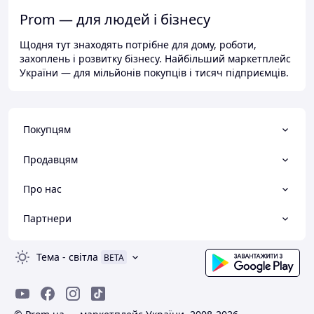
Prom — для людей і бізнесу
Щодня тут знаходять потрібне для дому, роботи,
захоплень і розвитку бізнесу. Найбільший маркетплейс
України — для мільйонів покупців і тисяч підприємців.
Покупцям
Продавцям
Про нас
Партнери
Тема
-
світла
BETA