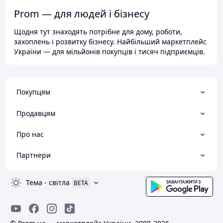
Prom — для людей і бізнесу
Щодня тут знаходять потрібне для дому, роботи,
захоплень і розвитку бізнесу. Найбільший маркетплейс
України — для мільйонів покупців і тисяч підприємців.
Покупцям
Продавцям
Про нас
Партнери
Тема
-
світла
BETA