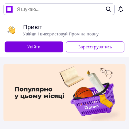
Привіт
Увійди і використовуй Пром на повну!
Увійти
Зареєструватись