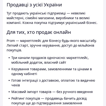
Продавці з усієї України
Тут продають українські підприємці — невеликі
майстерні, сімейні магазини, виробники та великі
компанії. Кожна покупка підтримує український бізнес.
Для тих, хто продає онлайн
Prom — маркетплейс для бізнесу будь-якого масштабу.
Легкий старт, зручне керування, доступ до мільйонів
покупців.
Три канали продажів одночасно: маркетплейс,
мобільний додаток, власний сайт
Керування товарами, замовленнями та цінами в
одному кабінеті
Готові інтеграції з доставкою, оплатою та видачею
чеків
Масовий імпорт товарів — без ручного введення
Рейтинг покупців — продавець бачить досвід
покупця ще до підтвердження замовлення