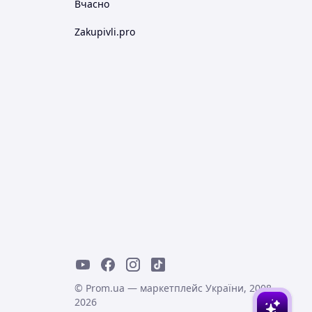
Вчасно
Zakupivli.pro
© Prom.ua — маркетплейс України, 2008-
2026