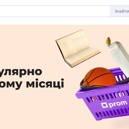
Знайти