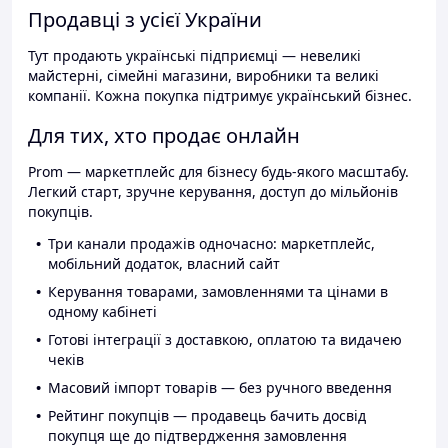
Продавці з усієї України
Тут продають українські підприємці — невеликі
майстерні, сімейні магазини, виробники та великі
компанії. Кожна покупка підтримує український бізнес.
Для тих, хто продає онлайн
Prom — маркетплейс для бізнесу будь-якого масштабу.
Легкий старт, зручне керування, доступ до мільйонів
покупців.
Три канали продажів одночасно: маркетплейс,
мобільний додаток, власний сайт
Керування товарами, замовленнями та цінами в
одному кабінеті
Готові інтеграції з доставкою, оплатою та видачею
чеків
Масовий імпорт товарів — без ручного введення
Рейтинг покупців — продавець бачить досвід
покупця ще до підтвердження замовлення