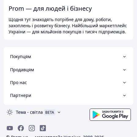
Prom — для людей і бізнесу
Щодня тут знаходять потрібне для дому, роботи,
захоплень і розвитку бізнесу. Найбільший маркетплейс
України — для мільйонів покупців і тисяч підприємців.
Покупцям
Продавцям
Про нас
Партнери
Тема
-
світла
BETA