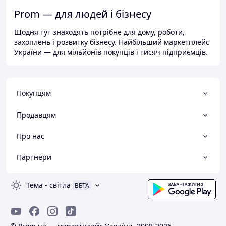
Prom — для людей і бізнесу
Щодня тут знаходять потрібне для дому, роботи,
захоплень і розвитку бізнесу. Найбільший маркетплейс
України — для мільйонів покупців і тисяч підприємців.
Покупцям
Продавцям
Про нас
Партнери
Тема
-
світла
BETA