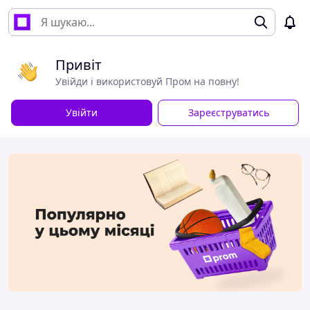
Привіт
Увійди і використовуй Пром на повну!
Увійти
Зареєструватись