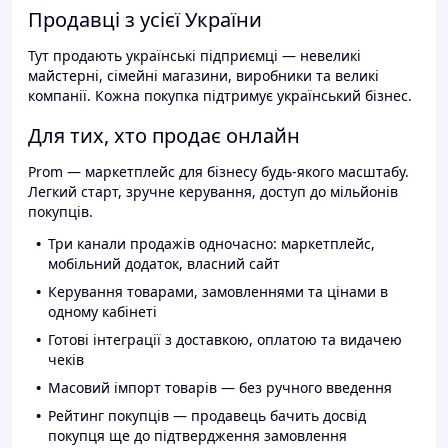
Продавці з усієї України
Тут продають українські підприємці — невеликі
майстерні, сімейні магазини, виробники та великі
компанії. Кожна покупка підтримує український бізнес.
Для тих, хто продає онлайн
Prom — маркетплейс для бізнесу будь-якого масштабу.
Легкий старт, зручне керування, доступ до мільйонів
покупців.
Три канали продажів одночасно: маркетплейс,
мобільний додаток, власний сайт
Керування товарами, замовленнями та цінами в
одному кабінеті
Готові інтеграції з доставкою, оплатою та видачею
чеків
Масовий імпорт товарів — без ручного введення
Рейтинг покупців — продавець бачить досвід
покупця ще до підтвердження замовлення