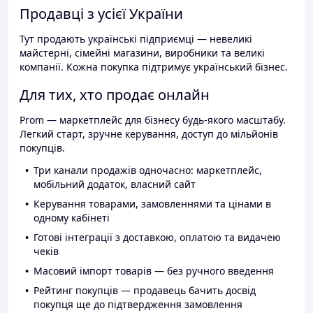
Продавці з усієї України
Тут продають українські підприємці — невеликі
майстерні, сімейні магазини, виробники та великі
компанії. Кожна покупка підтримує український бізнес.
Для тих, хто продає онлайн
Prom — маркетплейс для бізнесу будь-якого масштабу.
Легкий старт, зручне керування, доступ до мільйонів
покупців.
Три канали продажів одночасно: маркетплейс,
мобільний додаток, власний сайт
Керування товарами, замовленнями та цінами в
одному кабінеті
Готові інтеграції з доставкою, оплатою та видачею
чеків
Масовий імпорт товарів — без ручного введення
Рейтинг покупців — продавець бачить досвід
покупця ще до підтвердження замовлення