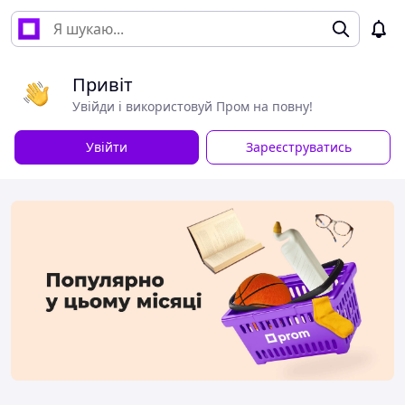
Привіт
Увійди і використовуй Пром на повну!
Увійти
Зареєструватись