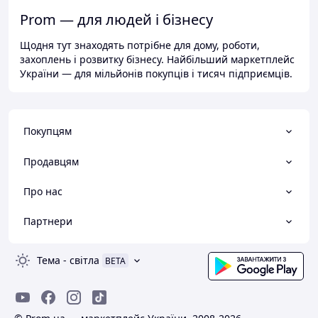
Prom — для людей і бізнесу
Щодня тут знаходять потрібне для дому, роботи,
захоплень і розвитку бізнесу. Найбільший маркетплейс
України — для мільйонів покупців і тисяч підприємців.
Покупцям
Продавцям
Про нас
Партнери
Тема
-
світла
BETA