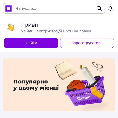
Привіт
Увійди і використовуй Пром на повну!
Увійти
Зареєструватись