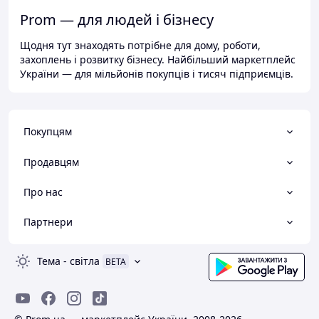
Prom — для людей і бізнесу
Щодня тут знаходять потрібне для дому, роботи,
захоплень і розвитку бізнесу. Найбільший маркетплейс
України — для мільйонів покупців і тисяч підприємців.
Покупцям
Продавцям
Про нас
Партнери
Тема
-
світла
BETA