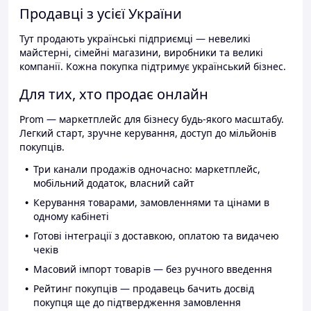
Продавці з усієї України
Тут продають українські підприємці — невеликі
майстерні, сімейні магазини, виробники та великі
компанії. Кожна покупка підтримує український бізнес.
Для тих, хто продає онлайн
Prom — маркетплейс для бізнесу будь-якого масштабу.
Легкий старт, зручне керування, доступ до мільйонів
покупців.
Три канали продажів одночасно: маркетплейс,
мобільний додаток, власний сайт
Керування товарами, замовленнями та цінами в
одному кабінеті
Готові інтеграції з доставкою, оплатою та видачею
чеків
Масовий імпорт товарів — без ручного введення
Рейтинг покупців — продавець бачить досвід
покупця ще до підтвердження замовлення