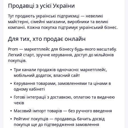
Продавці з усієї України
Тут продають українські підприємці — невеликі
майстерні, сімейні магазини, виробники та великі
компанії. Кожна покупка підтримує український бізнес.
Для тих, хто продає онлайн
Prom — маркетплейс для бізнесу будь-якого масштабу.
Легкий старт, зручне керування, доступ до мільйонів
покупців.
Три канали продажів одночасно: маркетплейс,
мобільний додаток, власний сайт
Керування товарами, замовленнями та цінами в
одному кабінеті
Готові інтеграції з доставкою, оплатою та видачею
чеків
Масовий імпорт товарів — без ручного введення
Рейтинг покупців — продавець бачить досвід
покупця ще до підтвердження замовлення