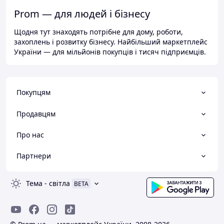
Prom — для людей і бізнесу
Щодня тут знаходять потрібне для дому, роботи,
захоплень і розвитку бізнесу. Найбільший маркетплейс
України — для мільйонів покупців і тисяч підприємців.
Покупцям
Продавцям
Про нас
Партнери
Тема
-
світла
BETA