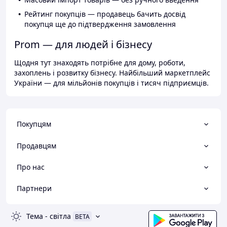
Рейтинг покупців — продавець бачить досвід
покупця ще до підтвердження замовлення
Prom — для людей і бізнесу
Щодня тут знаходять потрібне для дому, роботи,
захоплень і розвитку бізнесу. Найбільший маркетплейс
України — для мільйонів покупців і тисяч підприємців.
Покупцям
Продавцям
Про нас
Партнери
Тема
-
світла
BETA