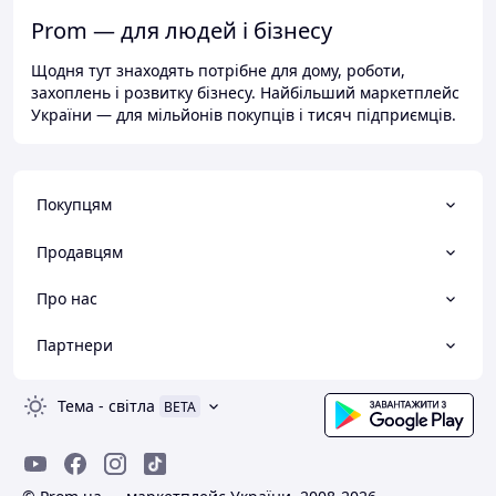
Prom — для людей і бізнесу
Щодня тут знаходять потрібне для дому, роботи,
захоплень і розвитку бізнесу. Найбільший маркетплейс
України — для мільйонів покупців і тисяч підприємців.
Покупцям
Продавцям
Про нас
Партнери
Тема
-
світла
BETA