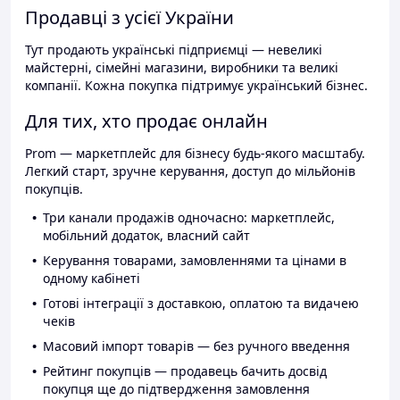
Продавці з усієї України
Тут продають українські підприємці — невеликі
майстерні, сімейні магазини, виробники та великі
компанії. Кожна покупка підтримує український бізнес.
Для тих, хто продає онлайн
Prom — маркетплейс для бізнесу будь-якого масштабу.
Легкий старт, зручне керування, доступ до мільйонів
покупців.
Три канали продажів одночасно: маркетплейс,
мобільний додаток, власний сайт
Керування товарами, замовленнями та цінами в
одному кабінеті
Готові інтеграції з доставкою, оплатою та видачею
чеків
Масовий імпорт товарів — без ручного введення
Рейтинг покупців — продавець бачить досвід
покупця ще до підтвердження замовлення