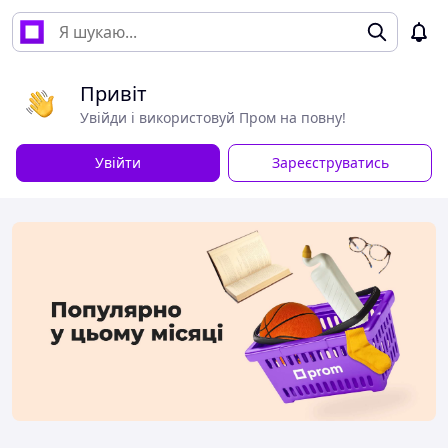
Привіт
Увійди і використовуй Пром на повну!
Увійти
Зареєструватись