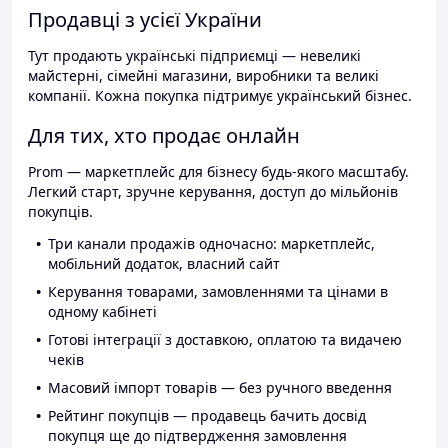
Продавці з усієї України
Тут продають українські підприємці — невеликі
майстерні, сімейні магазини, виробники та великі
компанії. Кожна покупка підтримує український бізнес.
Для тих, хто продає онлайн
Prom — маркетплейс для бізнесу будь-якого масштабу.
Легкий старт, зручне керування, доступ до мільйонів
покупців.
Три канали продажів одночасно: маркетплейс,
мобільний додаток, власний сайт
Керування товарами, замовленнями та цінами в
одному кабінеті
Готові інтеграції з доставкою, оплатою та видачею
чеків
Масовий імпорт товарів — без ручного введення
Рейтинг покупців — продавець бачить досвід
покупця ще до підтвердження замовлення