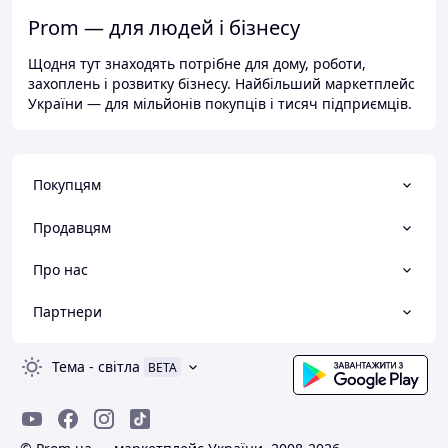
Prom — для людей і бізнесу
Щодня тут знаходять потрібне для дому, роботи,
захоплень і розвитку бізнесу. Найбільший маркетплейс
України — для мільйонів покупців і тисяч підприємців.
Покупцям
Продавцям
Про нас
Партнери
Тема
-
світла
BETA