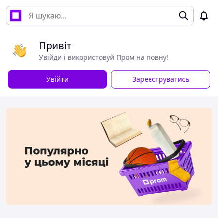
Привіт
Увійди і використовуй Пром на повну!
Увійти
Зареєструватись