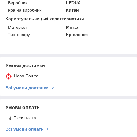
Виробник
LEDUA
Країна виробник
Китай
Користувальницькі характеристики
Матеріал
Метал
Тип товару
Кріплення
Умови доставки
Нова Пошта
Всі умови доставки
Умови оплати
Післяплата
Всі умови оплати