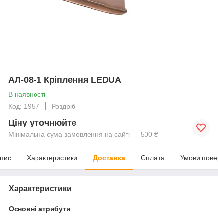
АЛ-08-1 Кріплення LEDUA
В наявності
Код: 1957
Роздріб
Ціну уточнюйте
Мінімальна сума замовлення на сайті — 500 ₴
пис
Характеристики
Доставка
Оплата
Умови пове
Характеристики
Основні атрибути