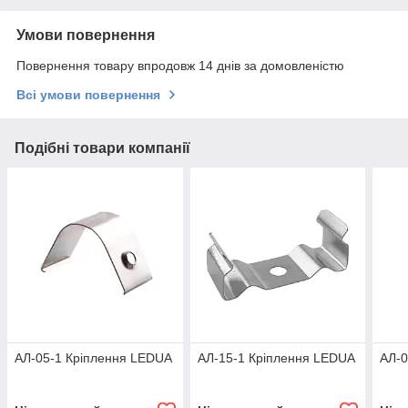
Умови повернення
Повернення товару впродовж 14 днів за домовленістю
Всі умови повернення
Подібні товари компанії
АЛ-05-1 Кріплення LEDUA
АЛ-15-1 Кріплення LEDUA
АЛ-0