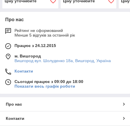
Ціну уточнюйте
Ціну уточнюйте
Цін
Про нас
Рейтинг не сформований
Менше 5 відгуків за останній рік
Працює з 24.12.2015
м. Вишгород
Вишгород вул. Шолуденко 18а, Вишгород, Україна
Контакти
Сьогодні працює з 09:00 до 18:00
Показати весь графік роботи
Про нас
Контакти