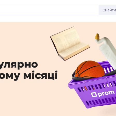
Знайти