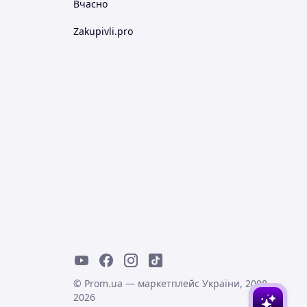
Вчасно
Zakupivli.pro
© Prom.ua — маркетплейс України, 2008-
2026