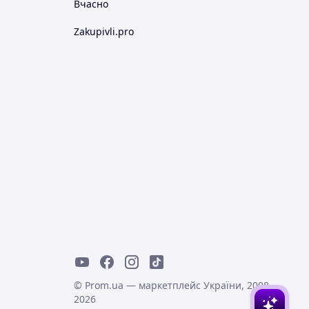
Вчасно
Zakupivli.pro
© Prom.ua — маркетплейс України, 2008-
2026