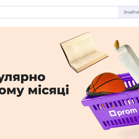
Знайти