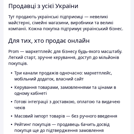
Продавці з усієї України
Тут продають українські підприємці — невеликі
майстерні, сімейні магазини, виробники та великі
компанії. Кожна покупка підтримує український бізнес.
Для тих, хто продає онлайн
Prom — маркетплейс для бізнесу будь-якого масштабу.
Легкий старт, зручне керування, доступ до мільйонів
покупців.
Три канали продажів одночасно: маркетплейс,
мобільний додаток, власний сайт
Керування товарами, замовленнями та цінами в
одному кабінеті
Готові інтеграції з доставкою, оплатою та видачею
чеків
Масовий імпорт товарів — без ручного введення
Рейтинг покупців — продавець бачить досвід
покупця ще до підтвердження замовлення