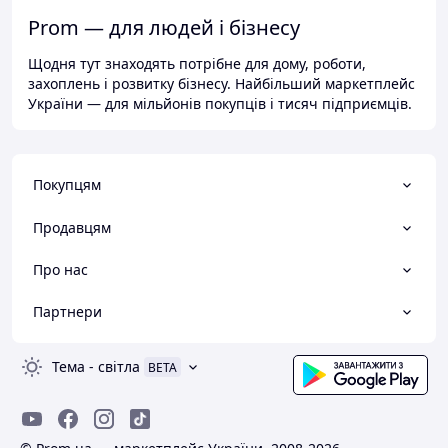
Prom — для людей і бізнесу
Щодня тут знаходять потрібне для дому, роботи,
захоплень і розвитку бізнесу. Найбільший маркетплейс
України — для мільйонів покупців і тисяч підприємців.
Покупцям
Продавцям
Про нас
Партнери
Тема
-
світла
BETA