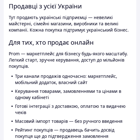
Продавці з усієї України
Тут продають українські підприємці — невеликі
майстерні, сімейні магазини, виробники та великі
компанії. Кожна покупка підтримує український бізнес.
Для тих, хто продає онлайн
Prom — маркетплейс для бізнесу будь-якого масштабу.
Легкий старт, зручне керування, доступ до мільйонів
покупців.
Три канали продажів одночасно: маркетплейс,
мобільний додаток, власний сайт
Керування товарами, замовленнями та цінами в
одному кабінеті
Готові інтеграції з доставкою, оплатою та видачею
чеків
Масовий імпорт товарів — без ручного введення
Рейтинг покупців — продавець бачить досвід
покупця ще до підтвердження замовлення