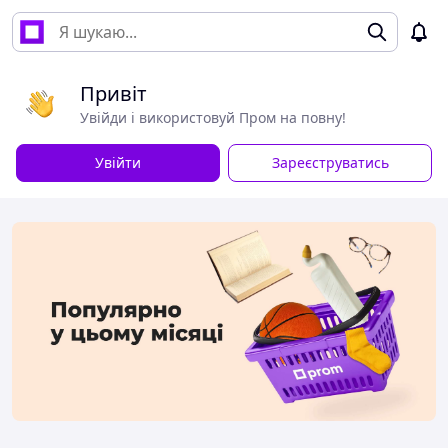
Привіт
Увійди і використовуй Пром на повну!
Увійти
Зареєструватись