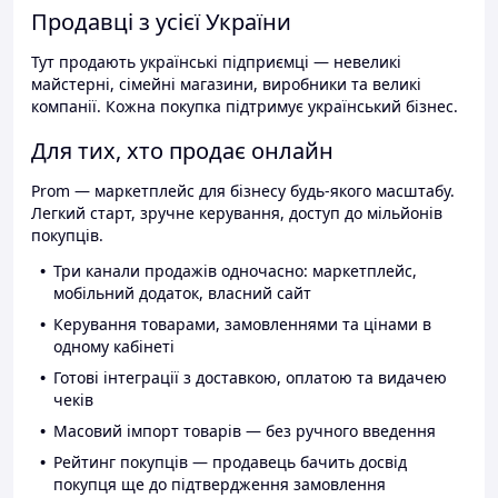
Продавці з усієї України
Тут продають українські підприємці — невеликі
майстерні, сімейні магазини, виробники та великі
компанії. Кожна покупка підтримує український бізнес.
Для тих, хто продає онлайн
Prom — маркетплейс для бізнесу будь-якого масштабу.
Легкий старт, зручне керування, доступ до мільйонів
покупців.
Три канали продажів одночасно: маркетплейс,
мобільний додаток, власний сайт
Керування товарами, замовленнями та цінами в
одному кабінеті
Готові інтеграції з доставкою, оплатою та видачею
чеків
Масовий імпорт товарів — без ручного введення
Рейтинг покупців — продавець бачить досвід
покупця ще до підтвердження замовлення