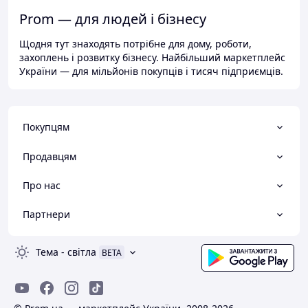
Prom — для людей і бізнесу
Щодня тут знаходять потрібне для дому, роботи,
захоплень і розвитку бізнесу. Найбільший маркетплейс
України — для мільйонів покупців і тисяч підприємців.
Покупцям
Продавцям
Про нас
Партнери
Тема
-
світла
BETA