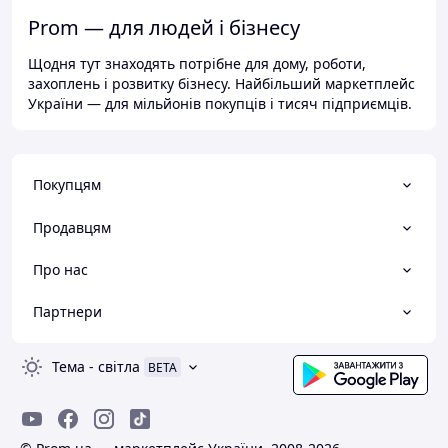
Prom — для людей і бізнесу
Щодня тут знаходять потрібне для дому, роботи,
захоплень і розвитку бізнесу. Найбільший маркетплейс
України — для мільйонів покупців і тисяч підприємців.
Покупцям
Продавцям
Про нас
Партнери
Тема
-
світла
BETA