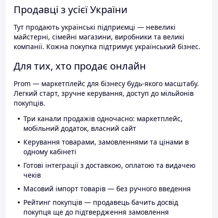
Продавці з усієї України
Тут продають українські підприємці — невеликі
майстерні, сімейні магазини, виробники та великі
компанії. Кожна покупка підтримує український бізнес.
Для тих, хто продає онлайн
Prom — маркетплейс для бізнесу будь-якого масштабу.
Легкий старт, зручне керування, доступ до мільйонів
покупців.
Три канали продажів одночасно: маркетплейс,
мобільний додаток, власний сайт
Керування товарами, замовленнями та цінами в
одному кабінеті
Готові інтеграції з доставкою, оплатою та видачею
чеків
Масовий імпорт товарів — без ручного введення
Рейтинг покупців — продавець бачить досвід
покупця ще до підтвердження замовлення