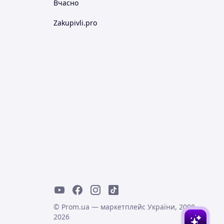
Вчасно
Zakupivli.pro
© Prom.ua — маркетплейс України, 2008-
2026