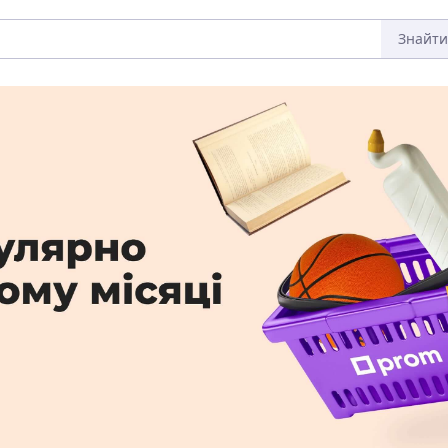
Знайти