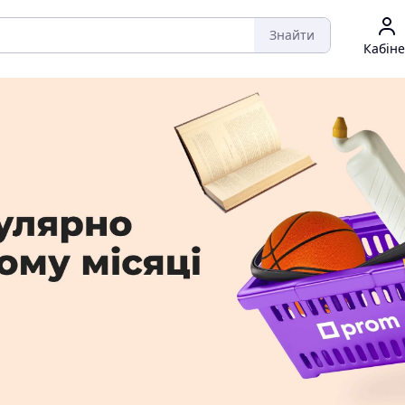
Знайти
Кабіне