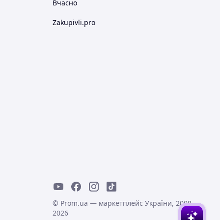
Вчасно
Zakupivli.pro
© Prom.ua — маркетплейс України, 2008-
2026