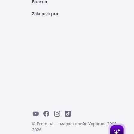
Вчасно
Zakupivli.pro
© Prom.ua — маркетплейс України, 2008-
2026