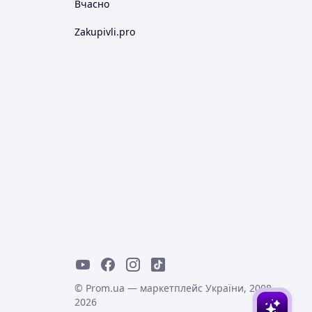
Вчасно
Zakupivli.pro
© Prom.ua — маркетплейс України, 2008-
2026