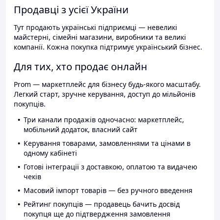
Продавці з усієї України
Тут продають українські підприємці — невеликі
майстерні, сімейні магазини, виробники та великі
компанії. Кожна покупка підтримує український бізнес.
Для тих, хто продає онлайн
Prom — маркетплейс для бізнесу будь-якого масштабу.
Легкий старт, зручне керування, доступ до мільйонів
покупців.
Три канали продажів одночасно: маркетплейс,
мобільний додаток, власний сайт
Керування товарами, замовленнями та цінами в
одному кабінеті
Готові інтеграції з доставкою, оплатою та видачею
чеків
Масовий імпорт товарів — без ручного введення
Рейтинг покупців — продавець бачить досвід
покупця ще до підтвердження замовлення