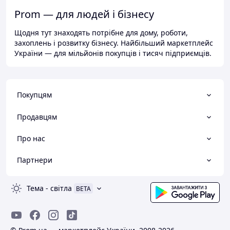
Prom — для людей і бізнесу
Щодня тут знаходять потрібне для дому, роботи,
захоплень і розвитку бізнесу. Найбільший маркетплейс
України — для мільйонів покупців і тисяч підприємців.
Покупцям
Продавцям
Про нас
Партнери
Тема
-
світла
BETA