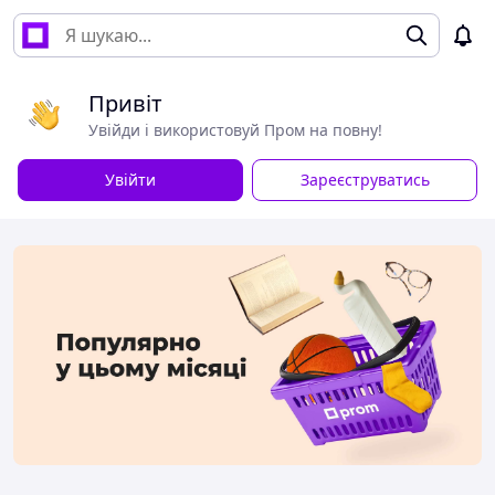
Привіт
Увійди і використовуй Пром на повну!
Увійти
Зареєструватись