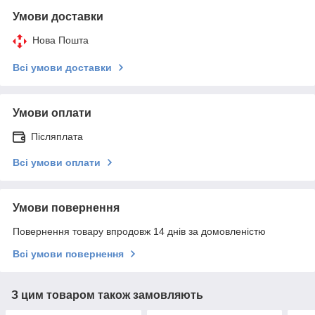
Умови доставки
Нова Пошта
Всі умови доставки
Умови оплати
Післяплата
Всі умови оплати
Умови повернення
Повернення товару впродовж 14 днів за домовленістю
Всі умови повернення
З цим товаром також замовляють