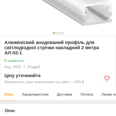
Алюмінієвий анодований профіль для
світлодіодної стрічки накладний 2 метра
АЛ-02-1
В наявності
Код: 3930
Роздріб
Ціну уточнюйте
Мінімальна сума замовлення на сайті — 500 ₴
Опис
Характеристики
Доставка
Оплата
Умови п
Опис