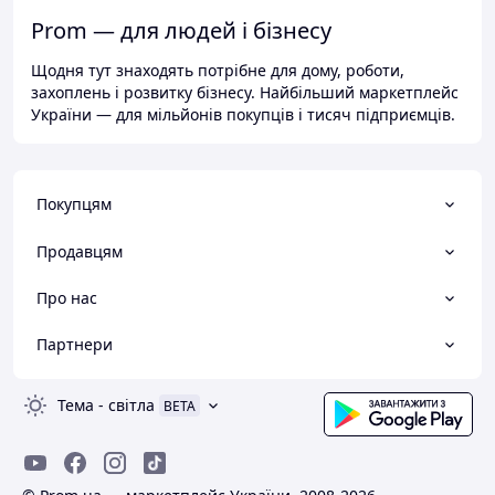
Prom — для людей і бізнесу
Щодня тут знаходять потрібне для дому, роботи,
захоплень і розвитку бізнесу. Найбільший маркетплейс
України — для мільйонів покупців і тисяч підприємців.
Покупцям
Продавцям
Про нас
Партнери
Тема
-
світла
BETA