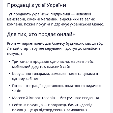
Продавці з усієї України
Тут продають українські підприємці — невеликі
майстерні, сімейні магазини, виробники та великі
компанії. Кожна покупка підтримує український бізнес.
Для тих, хто продає онлайн
Prom — маркетплейс для бізнесу будь-якого масштабу.
Легкий старт, зручне керування, доступ до мільйонів
покупців.
Три канали продажів одночасно: маркетплейс,
мобільний додаток, власний сайт
Керування товарами, замовленнями та цінами в
одному кабінеті
Готові інтеграції з доставкою, оплатою та видачею
чеків
Масовий імпорт товарів — без ручного введення
Рейтинг покупців — продавець бачить досвід
покупця ще до підтвердження замовлення