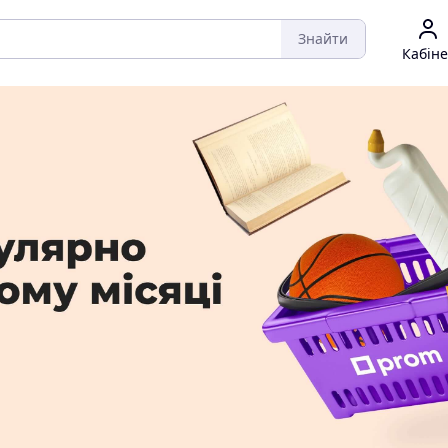
Знайти
Кабіне