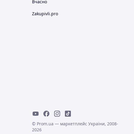
Вчасно
Zakupivli.pro
© Prom.ua — маркетплейс України, 2008-
2026