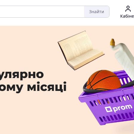
Знайти
Кабіне