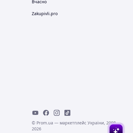
Вчасно
Zakupivli.pro
© Prom.ua — маркетплейс України, 2008-
2026