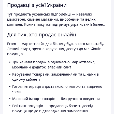
Продавці з усієї України
Тут продають українські підприємці — невеликі
майстерні, сімейні магазини, виробники та великі
компанії. Кожна покупка підтримує український бізнес.
Для тих, хто продає онлайн
Prom — маркетплейс для бізнесу будь-якого масштабу.
Легкий старт, зручне керування, доступ до мільйонів
покупців.
Три канали продажів одночасно: маркетплейс,
мобільний додаток, власний сайт
Керування товарами, замовленнями та цінами в
одному кабінеті
Готові інтеграції з доставкою, оплатою та видачею
чеків
Масовий імпорт товарів — без ручного введення
Рейтинг покупців — продавець бачить досвід
покупця ще до підтвердження замовлення