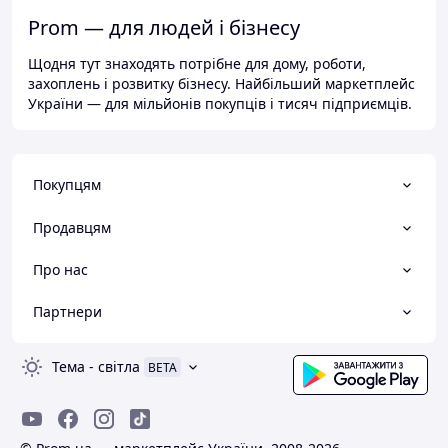
Prom — для людей і бізнесу
Щодня тут знаходять потрібне для дому, роботи,
захоплень і розвитку бізнесу. Найбільший маркетплейс
України — для мільйонів покупців і тисяч підприємців.
Покупцям
Продавцям
Про нас
Партнери
Тема
-
світла
BETA