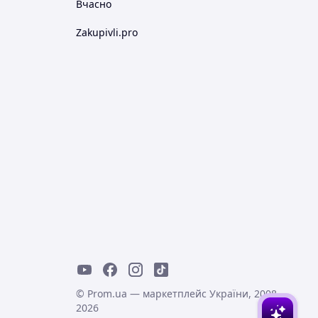
Вчасно
Zakupivli.pro
© Prom.ua — маркетплейс України, 2008-
2026