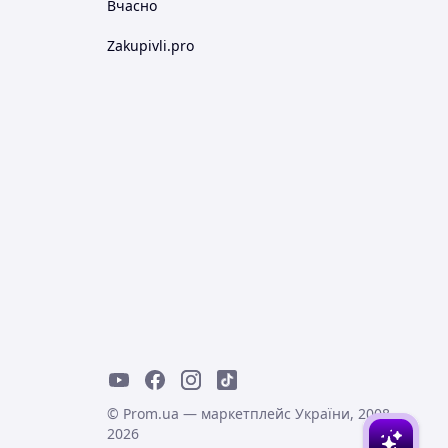
Вчасно
Zakupivli.pro
© Prom.ua — маркетплейс України, 2008-
2026