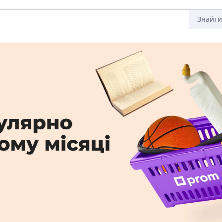
Знайти