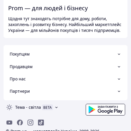
Prom — для людей і бізнесу
Щодня тут знаходять потрібне для дому, роботи,
захоплень і розвитку бізнесу. Найбільший маркетплейс
України — для мільйонів покупців і тисяч підприємців.
Покупцям
Продавцям
Про нас
Партнери
Тема
-
світла
BETA