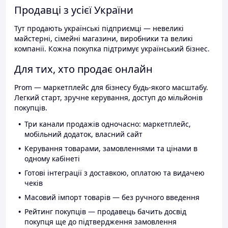
Продавці з усієї України
Тут продають українські підприємці — невеликі
майстерні, сімейні магазини, виробники та великі
компанії. Кожна покупка підтримує український бізнес.
Для тих, хто продає онлайн
Prom — маркетплейс для бізнесу будь-якого масштабу.
Легкий старт, зручне керування, доступ до мільйонів
покупців.
Три канали продажів одночасно: маркетплейс,
мобільний додаток, власний сайт
Керування товарами, замовленнями та цінами в
одному кабінеті
Готові інтеграції з доставкою, оплатою та видачею
чеків
Масовий імпорт товарів — без ручного введення
Рейтинг покупців — продавець бачить досвід
покупця ще до підтвердження замовлення