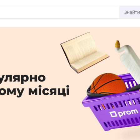
Знайти