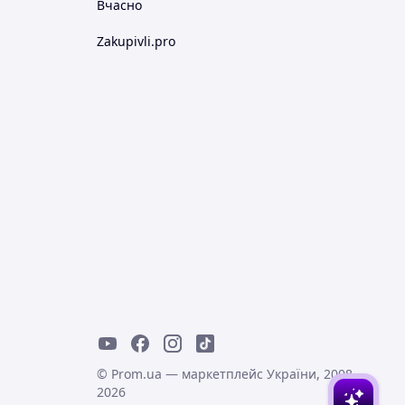
Вчасно
Zakupivli.pro
© Prom.ua — маркетплейс України, 2008-
2026